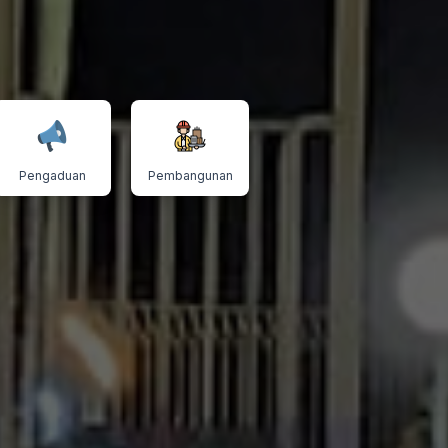
Pengaduan
Pembangunan