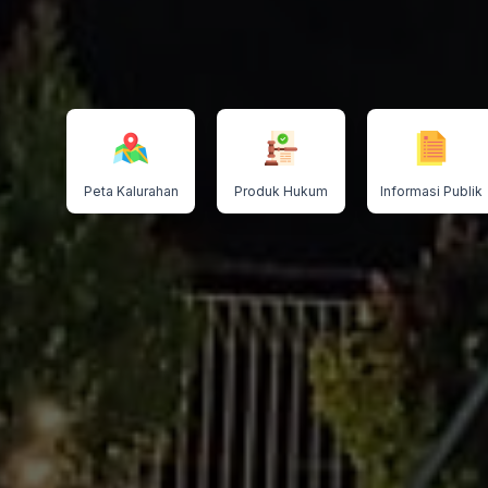
Peta Kalurahan
Produk Hukum
Informasi Publik