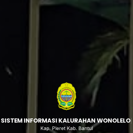
SISTEM
|
Kap. Pleret Kab. Bantul