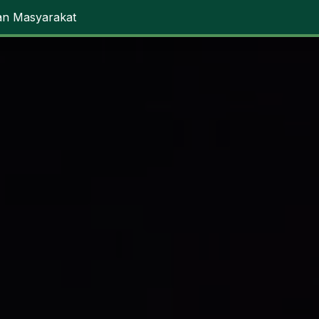
an Masyarakat