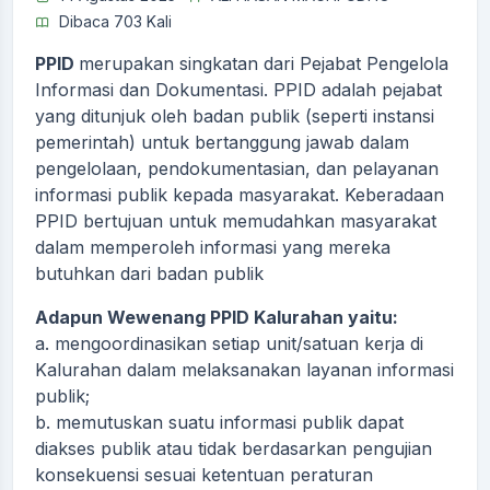
Dibaca 703 Kali
PPID
merupakan singkatan dari Pejabat Pengelola
Informasi dan Dokumentasi. PPID adalah pejabat
yang ditunjuk oleh badan publik (seperti instansi
pemerintah) untuk bertanggung jawab dalam
pengelolaan, pendokumentasian, dan pelayanan
informasi publik kepada masyarakat. Keberadaan
PPID bertujuan untuk memudahkan masyarakat
dalam memperoleh informasi yang mereka
butuhkan dari badan publik
Adapun Wewenang PPID Kalurahan yaitu:
a. mengoordinasikan setiap unit/satuan kerja di
Kalurahan dalam melaksanakan layanan informasi
publik;
b. memutuskan suatu informasi publik dapat
diakses publik atau tidak berdasarkan pengujian
konsekuensi sesuai ketentuan peraturan