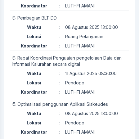
Koordinator
:
LUTHFI AMANI
Pembagian BLT DD
Waktu
:
08 Agustus 2025 13:00:00
Lokasi
:
Ruang Pelanyanan
Koordinator
:
LUTHFI AMANI
Rapat Koordinasi Penguatan pengelolaan Data dan
Informasi Kalurahan secara digital
Waktu
:
11 Agustus 2025 08:30:00
Lokasi
:
Pendopo
Koordinator
:
LUTHFI AMANI
Optimalisasi penggunaan Aplikasi Siskeudes
Waktu
:
08 Agustus 2025 13:00:00
Lokasi
:
Pendopo
Koordinator
:
LUTHFI AMANI