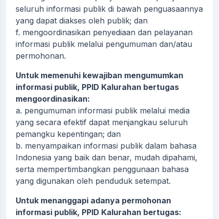
seluruh informasi publik di bawah penguasaannya
yang dapat diakses oleh publik; dan
f. mengoordinasikan penyediaan dan pelayanan
informasi publik melalui pengumuman dan/atau
permohonan.
Untuk memenuhi kewajiban mengumumkan
informasi publik, PPID Kalurahan bertugas
mengoordinasikan:
a. pengumuman informasi publik melalui media
yang secara efektif dapat menjangkau seluruh
pemangku kepentingan; dan
b. menyampaikan informasi publik dalam bahasa
Indonesia yang baik dan benar, mudah dipahami,
serta mempertimbangkan penggunaan bahasa
yang digunakan oleh penduduk setempat.
Untuk menanggapi adanya permohonan
informasi publik, PPID Kalurahan bertugas: