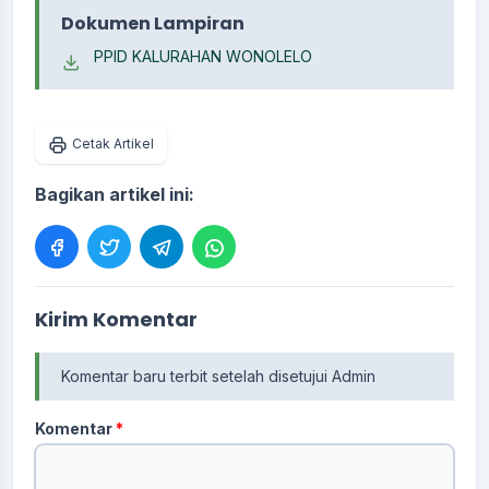
Dokumen Lampiran
PPID KALURAHAN WONOLELO
Cetak Artikel
Bagikan artikel ini:
Kirim Komentar
Komentar baru terbit setelah disetujui Admin
Komentar
*