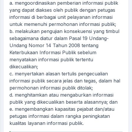
a. mengoordinasikan pemberian informasi publik
yang dapat diakses oleh publik dengan petugas
informasi di berbagai unit pelayanan informasi
untuk memenuhi permohonan informasi publik;
b. melakukan pengujian konsekuensi yang timbul
sebagaimana diatur dalam Pasal 19 Undang-
Undang Nomor 14 Tahun 2008 tentang
Keterbukaan Informasi Publik sebelum
menyatakan informasi publik tertentu
dikecualikan;
c. menyertakan alasan tertulis pengecualian
informasi publik secara jelas dan tegas, dalam hal
permohonan informasi publik ditolak;
d. menghitamkan atau mengaburkan informasi
publik yang dikecualikan beserta alasannya; dan
e. mengembangkan kapasitas pejabat dan/atau
petugas informasi dalam rangka peningkatan
kualitas layanan informasi publik.