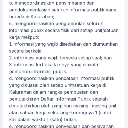
b. mengoordinasikan penyimpanan dan
pendokumentasian seluruh informasi publik yang
berada di Kalurahan;
c. mengoordinasikan pengumpulan seluruh
informasi publik secara fisik dari setiap unit/satuan
kerja meliputi:
1. informasi yang wajib disediakan dan diumumkan
secara berkala;
2. informasi yang wajib tersedia setiap saat; dan
3. informasi terbuka lainnya yang diminta
pemohon informasi publik.
d. mengoordinasikan pendataan informasi publik
yang dikuasai oleh setiap unit/satuan kerja di
Kalurahan dalam rangka pembuatan dan
pemutakhiran Daftar Informasi Publik setelah
dimutakhirkan oleh pimpinan masing- masing unit
atau satuan kerja sekurang-kurangnya 1 (satu)
kali dalam waktu 1 (satu) bulan;
e. mengoordinasikan penyediaan dan pelayanan