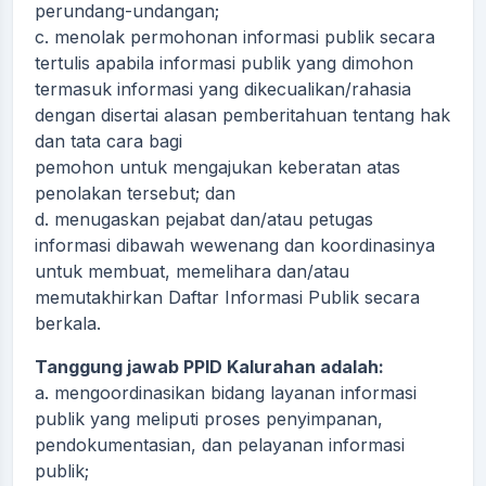
perundang-undangan;
c. menolak permohonan informasi publik secara
tertulis apabila informasi publik yang dimohon
termasuk informasi yang dikecualikan/rahasia
dengan disertai alasan pemberitahuan tentang hak
dan tata cara bagi
pemohon untuk mengajukan keberatan atas
penolakan tersebut; dan
d. menugaskan pejabat dan/atau petugas
informasi dibawah wewenang dan koordinasinya
untuk membuat, memelihara dan/atau
memutakhirkan Daftar Informasi Publik secara
berkala.
Tanggung jawab PPID Kalurahan adalah:
a. mengoordinasikan bidang layanan informasi
publik yang meliputi proses penyimpanan,
pendokumentasian, dan pelayanan informasi
publik;