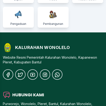
Pengaduan
Pembangunan
KALURAHAN WONOLELO
Website Resmi Pemerintah Kalurahan Wonolelo, Kapanewon
Pleret, Kabupaten Bantul
HUBUNGI KAMI
Purworejo, Wonolelo, Pleret, Bantul, Kalurahan Wonolelo,