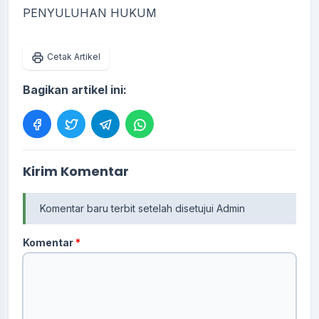
PENYULUHAN HUKUM
Cetak Artikel
Bagikan artikel ini:
Kirim Komentar
Komentar baru terbit setelah disetujui Admin
Komentar
*