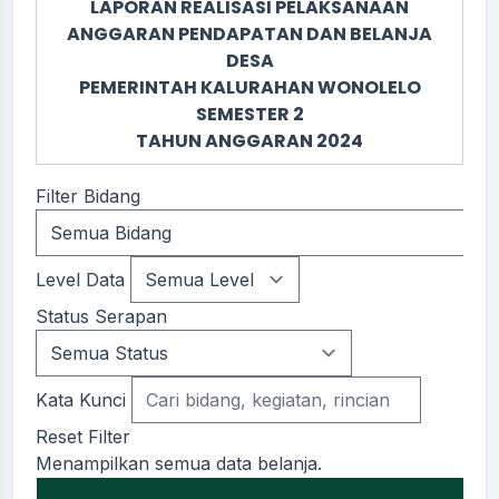
LAPORAN REALISASI PELAKSANAAN
ANGGARAN PENDAPATAN DAN BELANJA
DESA
PEMERINTAH KALURAHAN WONOLELO
SEMESTER 2
TAHUN ANGGARAN 2024
Filter Bidang
Level Data
Status Serapan
Kata Kunci
Reset Filter
Menampilkan semua data belanja.