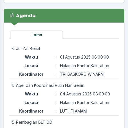
Agenda
Lama
Jum'at Bersih
Waktu
:
01 Agustus 2025 08:00:00
Lokasi
:
Halaman Kantor Kalurahan
Koordinator
:
TRI BASKORO WINARNI
Apel dan Koordinasi Rutin Hari Senin
Waktu
:
04 Agustus 2025 08:00:00
Lokasi
:
Halaman Kantor Kalurahan
Koordinator
:
LUTHFI AMANI
Pembagian BLT DD