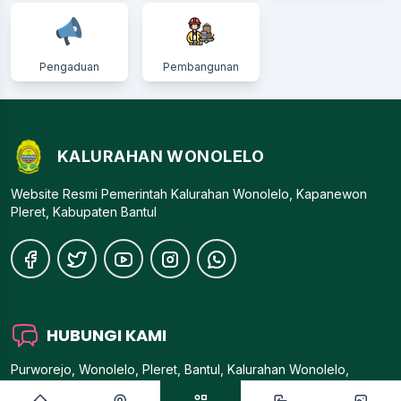
Pengaduan
Pembangunan
KALURAHAN WONOLELO
Website Resmi Pemerintah Kalurahan Wonolelo, Kapanewon
Pleret, Kabupaten Bantul
HUBUNGI KAMI
Purworejo, Wonolelo, Pleret, Bantul, Kalurahan Wonolelo,
Kapanewon Pleret, Kabupaten Bantul, Provinsi Di Yogyakarta,