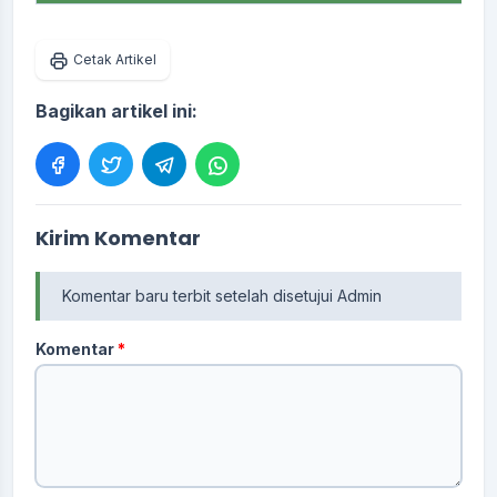
Cetak Artikel
Bagikan artikel ini:
Kirim Komentar
Komentar baru terbit setelah disetujui Admin
Komentar
*