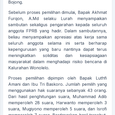
Bojong.
Sebelum proses pemilihan dimulai, Bapak Akhmat
Furqon, A.Md selaku Lurah menyampaikan
sambutan sekaligus pengarahan kepada seluruh
anggota FPRB yang hadir. Dalam sambutannya,
beliau menyampaikan apresiasi atas kerja sama
seluruh anggota selama ini serta berharap
kepengurusan yang baru nantinya dapat terus
meningkatkan soliditas dan kesiapsiagaan
masyarakat dalam menghadapi risiko bencana di
Kalurahan Wonolelo.
Proses pemilihan dipimpin oleh Bapak Luthfi
Amani dan Ibu Tri Baskoro. Jumlah pemilih yang
menggunakan hak suaranya sebanyak 43 orang.
Dari hasil penghitungan suara, Muhammad Adib
memperoleh 28 suara, Harwanto memperoleh 3
suara, Mugiyono memperoleh 5 suara, dan Isrofi