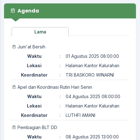
Agenda
Lama
Jum'at Bersih
Waktu
:
01 Agustus 2025 08:00:00
Lokasi
:
Halaman Kantor Kalurahan
Koordinator
:
TRI BASKORO WINARNI
Apel dan Koordinasi Rutin Hari Senin
Waktu
:
04 Agustus 2025 08:00:00
Lokasi
:
Halaman Kantor Kalurahan
Koordinator
:
LUTHFI AMANI
Pembagian BLT DD
Waktu
:
08 Agustus 2025 13:00:00