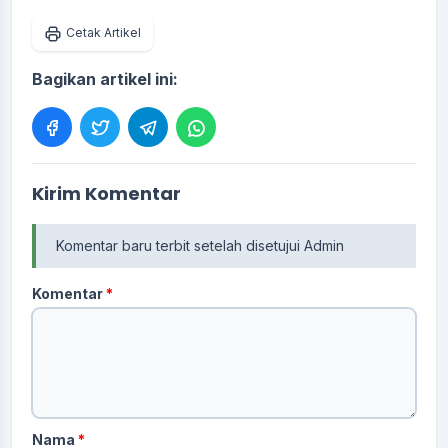
Cetak Artikel
Bagikan artikel ini:
Kirim Komentar
Komentar baru terbit setelah disetujui Admin
Komentar
*
Nama
*