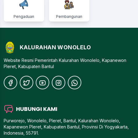
Pengaduan
Pembangunan
KALURAHAN WONOLELO
Website Resmi Pemerintah Kalurahan Wonolelo, Kapanewon
Pleret, Kabupaten Bantul
HUBUNGI KAMI
Purworejo, Wonolelo, Pleret, Bantul, Kalurahan Wonolelo,
Kapanewon Pleret, Kabupaten Bantul, Provinsi Di Yogyakarta,
Indonesia, 55791.