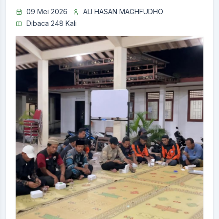
09 Mei 2026
ALI HASAN MAGHFUDHO
Dibaca 248 Kali