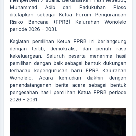
memperoleh 7 suara. Berdasarkan hasil tersebut,
Muhammad Adib dari Padukuhan Ploso
ditetapkan sebagai Ketua Forum Pengurangan
Risiko Bencana (FPRB) Kalurahan Wonolelo
periode 2026 – 2031.
Kegiatan pemilihan Ketua FPRB ini berlangsung
dengan tertib, demokratis, dan penuh rasa
kekeluargaan. Seluruh peserta menerima hasil
pemilihan dengan baik sebagai bentuk dukungan
terhadap kepengurusan baru FPRB Kalurahan
Wonolelo. Acara kemudian diakhiri dengan
penandatanganan berita acara sebagai bentuk
pengesahan hasil pemilihan Ketua FPRB periode
2026 – 2031.